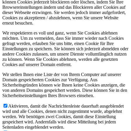
können Cookies jederzeit blockieren oder löschen, indem Sie Ihre
Browsereinstellungen ändern und das Blockieren aller Cookies auf
dieser Webseite erzwingen. Sie werden jedoch immer aufgefordert,
Cookies zu akzeptieren / abzulehnen, wenn Sie unsere Website
erneut besuchen.
Wir respektieren es voll und ganz, wenn Sie Cookies ablehnen
möchten. Um zu vermeiden, dass Sie immer wieder nach Cookies
gefragt werden, erlauben Sie uns bitte, einen Cookie für Ihre
Einstellungen zu speichern. Sie können sich jederzeit abmelden oder
andere Cookies zulassen, um unsere Dienste vollumfänglich nutzen
zu können. Wenn Sie Cookies ablehnen, werden alle gesetzten
Cookies auf unserer Domain entfernt.
Wir stellen Ihnen eine Liste der von Ihrem Computer auf unserer
Domain gespeicherten Cookies zur Verfügung. Aus
Sicherheitsgründen können wie Ihnen keine Cookies anzeigen, die
von anderen Domains gespeichert werden. Diese können Sie in den
Sicherheitseinstellungen Ihres Browsers einsehen.
Aktivieren, damit die Nachrichtenleiste dauerhaft ausgeblendet
wird und alle Cookies, denen nicht zugestimmt wurde, abgelehnt
werden. Wir benötigen zwei Cookies, damit diese Einstellung
gespeichert wird. Andernfalls wird diese Mitteilung bei jedem
Seitenladen eingeblendet werden.