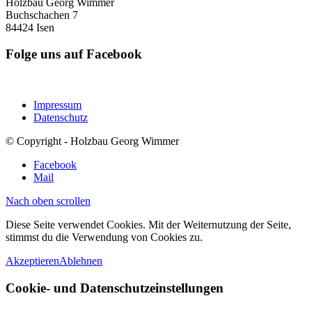
Holzbau Georg Wimmer
Buchschachen 7
84424 Isen
Folge uns auf Facebook
Impressum
Datenschutz
© Copyright - Holzbau Georg Wimmer
Facebook
Mail
Nach oben scrollen
Diese Seite verwendet Cookies. Mit der Weiternutzung der Seite,
stimmst du die Verwendung von Cookies zu.
Akzeptieren
Ablehnen
Cookie- und Datenschutzeinstellungen