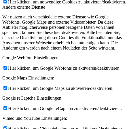
Hier klicken, um notwendige Cookies zu aktivieren/deaktivieren.
Andere externe Dienste
Wir nutzen auch verschiedene externe Dienste wie Google
Webfonts, Google Maps und externe Videoanbieter. Da diese
Anbieter möglicherweise personenbezogene Daten von Ihnen
speichern, können Sie diese hier deaktivieren. Bitte beachten Sie,
dass eine Deaktivierung dieser Cookies die Funktionalität und das
Aussehen unserer Webseite erheblich beeinträchtigen kann. Die
Änderungen werden nach einem Neuladen der Seite wirksam.
Google Webfont Einstellungen:
Hier klicken, um Google Webfonts zu aktivieren/deaktivieren.
Google Maps Einstellungen:
Hier klicken, um Google Maps zu aktivieren/deaktivieren.
Google reCaptcha Einstellungen:
Hier klicken, um Google reCaptcha zu aktivieren/deaktivieren.
Vimeo und YouTube Einstellungen:
Hier klicken, um Videoeinbettungen zu aktivieren/deaktivieren.