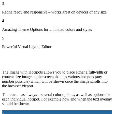
3
Retina ready and responsive – works great on devices of any size
4
Amazing Theme Options for unlimited colors and styles
5
Powerful Visual Layout Editor
The Image with Hotspots allows you to place either a fullwidth or
content size image on the screen that has various hotspots (any
number possible) which will be shown once the image scrolls into
the browser vieport
There are – as always – several color options, as well as options for
each individual hotspot. For example how and when the text overlay
should be shown.
1