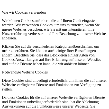
Wie wir Cookies verwenden
Wir können Cookies anfordern, die auf Ihrem Gerät eingestellt
werden. Wir verwenden Cookies, um uns mitzuteilen, wenn Sie
unsere Websites besuchen, wie Sie mit uns interagieren, Ihre
Nutzererfahrung verbessern und Ihre Beziehung zu unserer Website
anpassen.
Klicken Sie auf die verschiedenen Kategorienüberschriften, um
mehr zu erfahren. Sie können auch einige Ihrer Einstellungen
ändern. Beachten Sie, dass das Blockieren einiger Arten von
Cookies Auswirkungen auf Ihre Erfahrung auf unseren Websites
und auf die Dienste haben kann, die wir anbieten können.
Notwendige Website Cookies
Diese Cookies sind unbedingt erforderlich, um Ihnen die auf unserer
Webseite verfügbaren Dienste und Funktionen zur Verfügung zu
stellen.
Da diese Cookies für die auf unserer Webseite verfügbaren Dienste
und Funktionen unbedingt erforderlich sind, hat die Ablehnung
Auswirkungen auf die Funktionsweise unserer Webseite. Sie