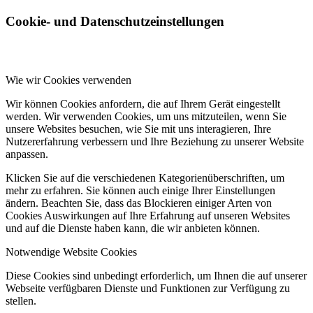
Cookie- und Datenschutzeinstellungen
Wie wir Cookies verwenden
Wir können Cookies anfordern, die auf Ihrem Gerät eingestellt
werden. Wir verwenden Cookies, um uns mitzuteilen, wenn Sie
unsere Websites besuchen, wie Sie mit uns interagieren, Ihre
Nutzererfahrung verbessern und Ihre Beziehung zu unserer Website
anpassen.
Klicken Sie auf die verschiedenen Kategorienüberschriften, um
mehr zu erfahren. Sie können auch einige Ihrer Einstellungen
ändern. Beachten Sie, dass das Blockieren einiger Arten von
Cookies Auswirkungen auf Ihre Erfahrung auf unseren Websites
und auf die Dienste haben kann, die wir anbieten können.
Notwendige Website Cookies
Diese Cookies sind unbedingt erforderlich, um Ihnen die auf unserer
Webseite verfügbaren Dienste und Funktionen zur Verfügung zu
stellen.