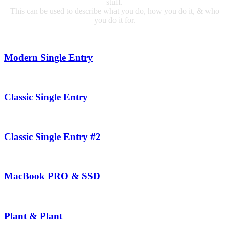
stuff.
This can be used to describe what you do, how you do it, & who
you do it for.
Modern Single Entry
Classic Single Entry
Classic Single Entry #2
MacBook PRO & SSD
Plant & Plant