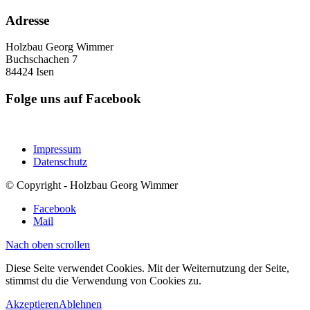
Adresse
Holzbau Georg Wimmer
Buchschachen 7
84424 Isen
Folge uns auf Facebook
Impressum
Datenschutz
© Copyright - Holzbau Georg Wimmer
Facebook
Mail
Nach oben scrollen
Diese Seite verwendet Cookies. Mit der Weiternutzung der Seite,
stimmst du die Verwendung von Cookies zu.
Akzeptieren
Ablehnen