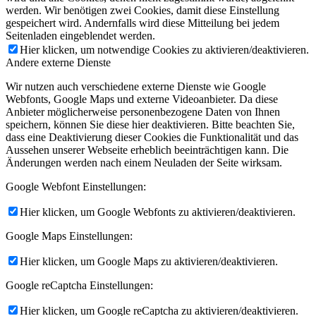
werden. Wir benötigen zwei Cookies, damit diese Einstellung
gespeichert wird. Andernfalls wird diese Mitteilung bei jedem
Seitenladen eingeblendet werden.
Hier klicken, um notwendige Cookies zu aktivieren/deaktivieren.
Andere externe Dienste
Wir nutzen auch verschiedene externe Dienste wie Google
Webfonts, Google Maps und externe Videoanbieter. Da diese
Anbieter möglicherweise personenbezogene Daten von Ihnen
speichern, können Sie diese hier deaktivieren. Bitte beachten Sie,
dass eine Deaktivierung dieser Cookies die Funktionalität und das
Aussehen unserer Webseite erheblich beeinträchtigen kann. Die
Änderungen werden nach einem Neuladen der Seite wirksam.
Google Webfont Einstellungen:
Hier klicken, um Google Webfonts zu aktivieren/deaktivieren.
Google Maps Einstellungen:
Hier klicken, um Google Maps zu aktivieren/deaktivieren.
Google reCaptcha Einstellungen:
Hier klicken, um Google reCaptcha zu aktivieren/deaktivieren.