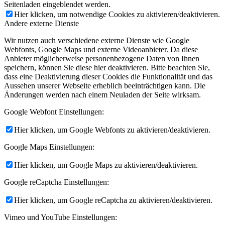
Seitenladen eingeblendet werden.
Hier klicken, um notwendige Cookies zu aktivieren/deaktivieren.
Andere externe Dienste
Wir nutzen auch verschiedene externe Dienste wie Google
Webfonts, Google Maps und externe Videoanbieter. Da diese
Anbieter möglicherweise personenbezogene Daten von Ihnen
speichern, können Sie diese hier deaktivieren. Bitte beachten Sie,
dass eine Deaktivierung dieser Cookies die Funktionalität und das
Aussehen unserer Webseite erheblich beeinträchtigen kann. Die
Änderungen werden nach einem Neuladen der Seite wirksam.
Google Webfont Einstellungen:
Hier klicken, um Google Webfonts zu aktivieren/deaktivieren.
Google Maps Einstellungen:
Hier klicken, um Google Maps zu aktivieren/deaktivieren.
Google reCaptcha Einstellungen:
Hier klicken, um Google reCaptcha zu aktivieren/deaktivieren.
Vimeo und YouTube Einstellungen: