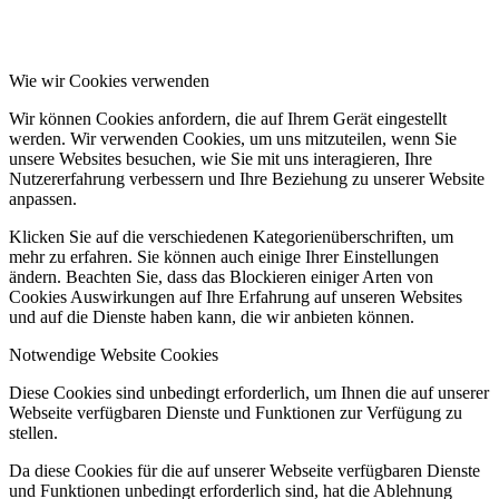
Wie wir Cookies verwenden
Wir können Cookies anfordern, die auf Ihrem Gerät eingestellt
werden. Wir verwenden Cookies, um uns mitzuteilen, wenn Sie
unsere Websites besuchen, wie Sie mit uns interagieren, Ihre
Nutzererfahrung verbessern und Ihre Beziehung zu unserer Website
anpassen.
Klicken Sie auf die verschiedenen Kategorienüberschriften, um
mehr zu erfahren. Sie können auch einige Ihrer Einstellungen
ändern. Beachten Sie, dass das Blockieren einiger Arten von
Cookies Auswirkungen auf Ihre Erfahrung auf unseren Websites
und auf die Dienste haben kann, die wir anbieten können.
Notwendige Website Cookies
Diese Cookies sind unbedingt erforderlich, um Ihnen die auf unserer
Webseite verfügbaren Dienste und Funktionen zur Verfügung zu
stellen.
Da diese Cookies für die auf unserer Webseite verfügbaren Dienste
und Funktionen unbedingt erforderlich sind, hat die Ablehnung