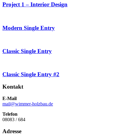
Project 1 – Interior Design
Modern Single Entry
Classic Single Entry
Classic Single Entry #2
Kontakt
E-Mail
mail@wimmer-holzbau.de
Telefon
08083 / 684
Adresse