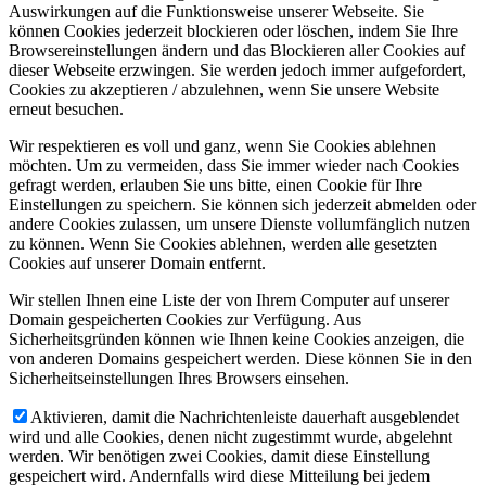
Auswirkungen auf die Funktionsweise unserer Webseite. Sie
können Cookies jederzeit blockieren oder löschen, indem Sie Ihre
Browsereinstellungen ändern und das Blockieren aller Cookies auf
dieser Webseite erzwingen. Sie werden jedoch immer aufgefordert,
Cookies zu akzeptieren / abzulehnen, wenn Sie unsere Website
erneut besuchen.
Wir respektieren es voll und ganz, wenn Sie Cookies ablehnen
möchten. Um zu vermeiden, dass Sie immer wieder nach Cookies
gefragt werden, erlauben Sie uns bitte, einen Cookie für Ihre
Einstellungen zu speichern. Sie können sich jederzeit abmelden oder
andere Cookies zulassen, um unsere Dienste vollumfänglich nutzen
zu können. Wenn Sie Cookies ablehnen, werden alle gesetzten
Cookies auf unserer Domain entfernt.
Wir stellen Ihnen eine Liste der von Ihrem Computer auf unserer
Domain gespeicherten Cookies zur Verfügung. Aus
Sicherheitsgründen können wie Ihnen keine Cookies anzeigen, die
von anderen Domains gespeichert werden. Diese können Sie in den
Sicherheitseinstellungen Ihres Browsers einsehen.
Aktivieren, damit die Nachrichtenleiste dauerhaft ausgeblendet
wird und alle Cookies, denen nicht zugestimmt wurde, abgelehnt
werden. Wir benötigen zwei Cookies, damit diese Einstellung
gespeichert wird. Andernfalls wird diese Mitteilung bei jedem