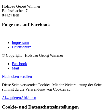
Holzbau Georg Wimmer
Buchschachen 7
84424 Isen
Folge uns auf Facebook
Impressum
Datenschutz
© Copyright - Holzbau Georg Wimmer
Facebook
Mail
Nach oben scrollen
Diese Seite verwendet Cookies. Mit der Weiternutzung der Seite,
stimmst du die Verwendung von Cookies zu.
Akzeptieren
Ablehnen
Cookie- und Datenschutzeinstellungen