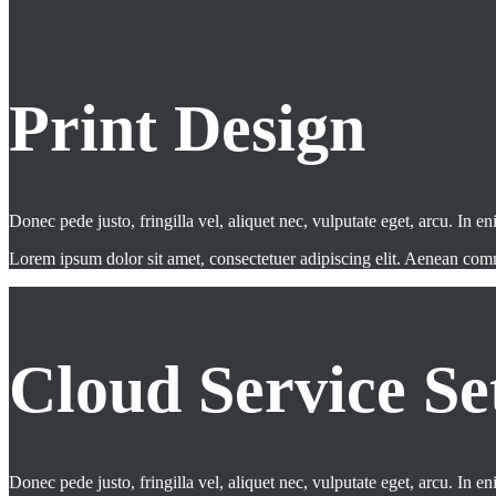
Print Design
Donec pede justo, fringilla vel, aliquet nec, vulputate eget, arcu. In en
Lorem ipsum dolor sit amet, consectetuer adipiscing elit. Aenean co
Cloud Service Se
Donec pede justo, fringilla vel, aliquet nec, vulputate eget, arcu. In en