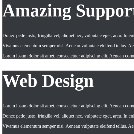
Amazing Suppor
Donec pede justo, fringilla vel, aliquet nec, vulputate eget, arcu. In en
Vivamus elementum semper nisi. Aenean vulputate eleifend tellus. Aenean
Lorem ipsum dolor sit amet, consectetuer adipiscing elit. Aenean co
Web Design
Lorem ipsum dolor sit amet, consectetuer adipiscing elit. Aenean co
Donec pede justo, fringilla vel, aliquet nec, vulputate eget, arcu. In en
Vivamus elementum semper nisi. Aenean vulputate eleifend tellus. Aenean