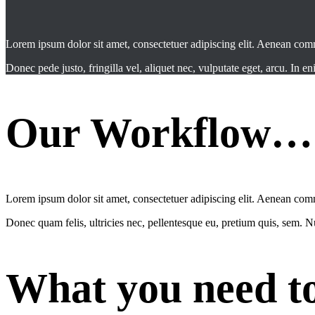
Lorem ipsum dolor sit amet, consectetuer adipiscing elit. Aenean co
Donec pede justo, fringilla vel, aliquet nec, vulputate eget, arcu. In en
Our Workflow…
Lorem ipsum dolor sit amet, consectetuer adipiscing elit. Aenean com
Donec quam felis, ultricies nec, pellentesque eu, pretium quis, sem. 
What you need t