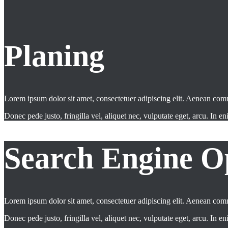
Planing
Lorem ipsum dolor sit amet, consectetuer adipiscing elit. Aenean co
Donec pede justo, fringilla vel, aliquet nec, vulputate eget, arcu. In en
Search Engine O
Lorem ipsum dolor sit amet, consectetuer adipiscing elit. Aenean co
Donec pede justo, fringilla vel, aliquet nec, vulputate eget, arcu. In en