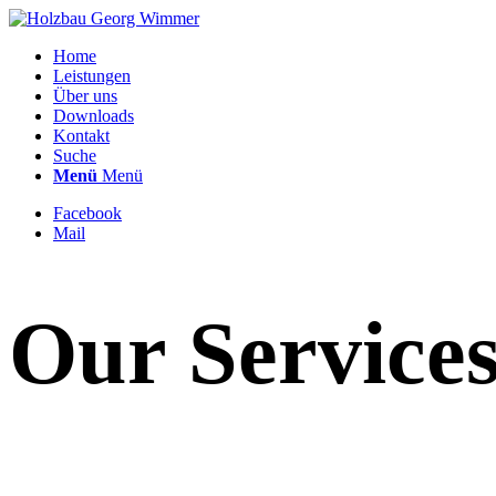
Home
Leistungen
Über uns
Downloads
Kontakt
Suche
Menü
Menü
Facebook
Mail
Our Service