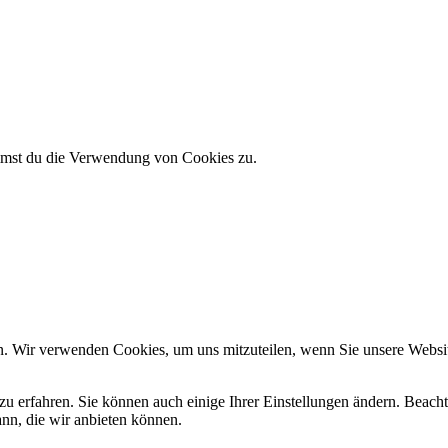
immst du die Verwendung von Cookies zu.
n. Wir verwenden Cookies, um uns mitzuteilen, wenn Sie unsere Website
zu erfahren. Sie können auch einige Ihrer Einstellungen ändern. Beac
ann, die wir anbieten können.