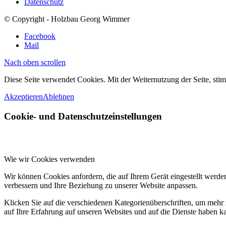
Datenschutz
© Copyright - Holzbau Georg Wimmer
Facebook
Mail
Nach oben scrollen
Diese Seite verwendet Cookies. Mit der Weiternutzung der Seite, st
Akzeptieren
Ablehnen
Cookie- und Datenschutzeinstellungen
Wie wir Cookies verwenden
Wir können Cookies anfordern, die auf Ihrem Gerät eingestellt werde
verbessern und Ihre Beziehung zu unserer Website anpassen.
Klicken Sie auf die verschiedenen Kategorienüberschriften, um mehr 
auf Ihre Erfahrung auf unseren Websites und auf die Dienste haben k