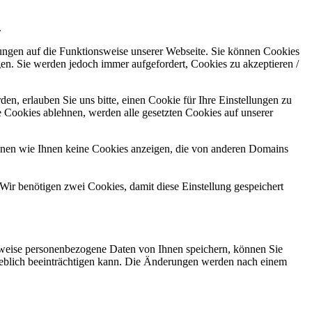
.
kungen auf die Funktionsweise unserer Webseite. Sie können Cookies
gen. Sie werden jedoch immer aufgefordert, Cookies zu akzeptieren /
n, erlauben Sie uns bitte, einen Cookie für Ihre Einstellungen zu
 Cookies ablehnen, werden alle gesetzten Cookies auf unserer
önnen wie Ihnen keine Cookies anzeigen, die von anderen Domains
Wir benötigen zwei Cookies, damit diese Einstellung gespeichert
rweise personenbezogene Daten von Ihnen speichern, können Sie
erheblich beeinträchtigen kann. Die Änderungen werden nach einem