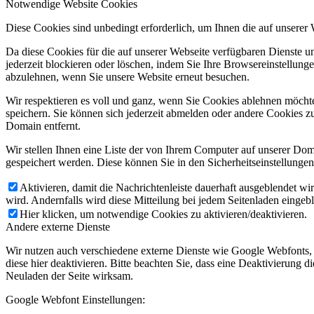
Notwendige Website Cookies
Diese Cookies sind unbedingt erforderlich, um Ihnen die auf unserer
Da diese Cookies für die auf unserer Webseite verfügbaren Dienste 
jederzeit blockieren oder löschen, indem Sie Ihre Browsereinstellung
abzulehnen, wenn Sie unsere Website erneut besuchen.
Wir respektieren es voll und ganz, wenn Sie Cookies ablehnen möchte
speichern. Sie können sich jederzeit abmelden oder andere Cookies z
Domain entfernt.
Wir stellen Ihnen eine Liste der von Ihrem Computer auf unserer D
gespeichert werden. Diese können Sie in den Sicherheitseinstellunge
Aktivieren, damit die Nachrichtenleiste dauerhaft ausgeblendet w
wird. Andernfalls wird diese Mitteilung bei jedem Seitenladen eingeb
Hier klicken, um notwendige Cookies zu aktivieren/deaktivieren.
Andere externe Dienste
Wir nutzen auch verschiedene externe Dienste wie Google Webfonts,
diese hier deaktivieren. Bitte beachten Sie, dass eine Deaktivierung
Neuladen der Seite wirksam.
Google Webfont Einstellungen: