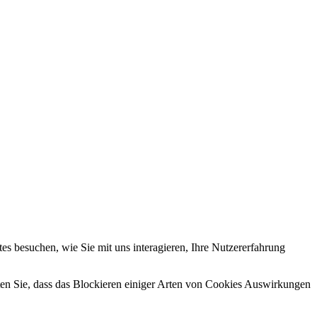
s besuchen, wie Sie mit uns interagieren, Ihre Nutzererfahrung
hten Sie, dass das Blockieren einiger Arten von Cookies Auswirkungen