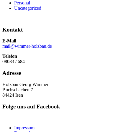
Personal
Uncategorized
Kontakt
E-Mail
mail@wimmer-holzbau.de
Telefon
08083 / 684
Adresse
Holzbau Georg Wimmer
Buchschachen 7
84424 Isen
Folge uns auf Facebook
Impressum